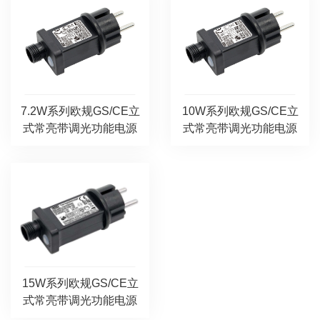
7.2W系列欧规GS/CE立
10W系列欧规GS/CE立
式常亮带调光功能电源
式常亮带调光功能电源
15W系列欧规GS/CE立
式常亮带调光功能电源