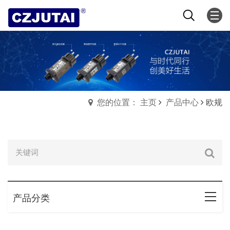
您的位置： 主页
产品中心
欧规
产品分类