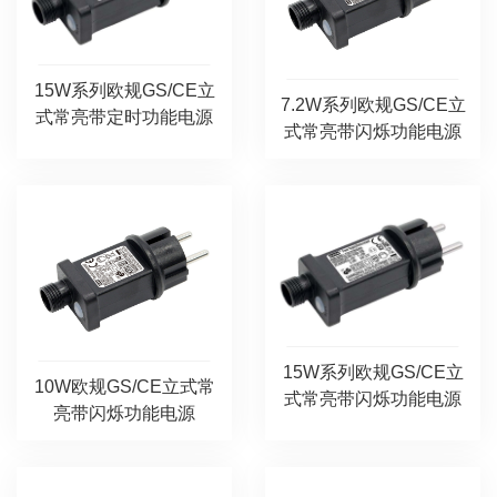
15W系列欧规GS/CE立
7.2W系列欧规GS/CE立
式常亮带定时功能电源
式常亮带闪烁功能电源
15W系列欧规GS/CE立
10W欧规GS/CE立式常
式常亮带闪烁功能电源
亮带闪烁功能电源