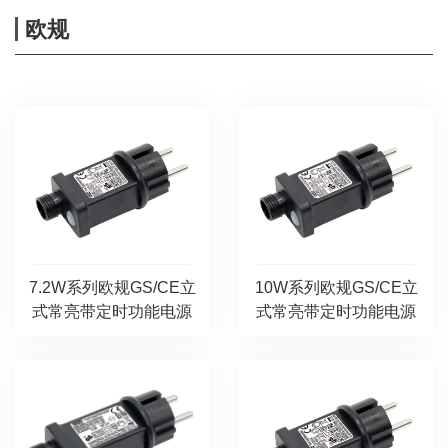
欧规
7.2W系列欧规GS/CE立
10W系列欧规GS/CE立
式常亮带定时功能电源
式常亮带定时功能电源