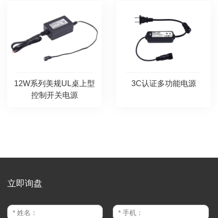
12W系列美规UL桌上型
3C认证多功能电源
控制开关电源
立即询盘