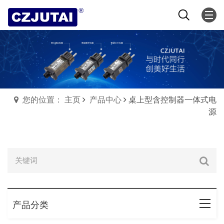
您的位置： 主页
产品中心
桌上型含控制器一体式电
源
产品分类