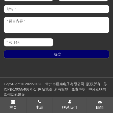
CopyRight © 2022-2026 常州市巨泰电子有限公司 版权所有
苏
ICP备19055486号-1
网站地图
所有标签
免责声明
中环互联网
常州网站建设
主页
电话
联系我们
邮箱