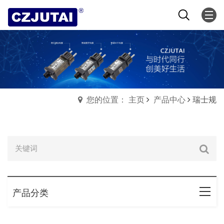
您的位置： 主页
产品中心
瑞士规
产品分类