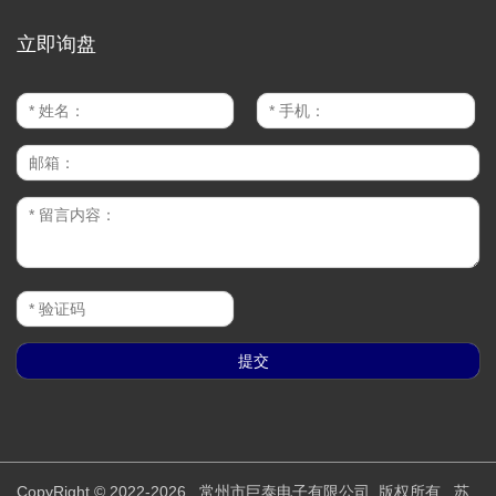
立即询盘
CopyRight © 2022-2026 常州市巨泰电子有限公司 版权所有
苏