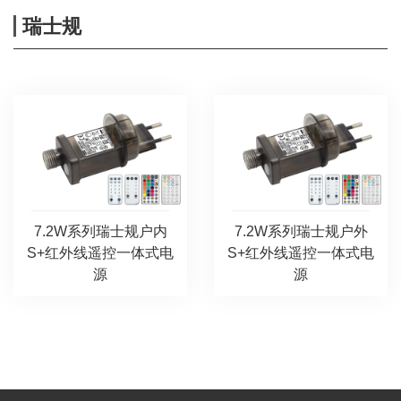
瑞士规
7.2W系列瑞士规户内
7.2W系列瑞士规户外
S+红外线遥控一体式电
S+红外线遥控一体式电
源
源