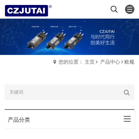
您的位置： 主页
产品中心
欧规
产品分类