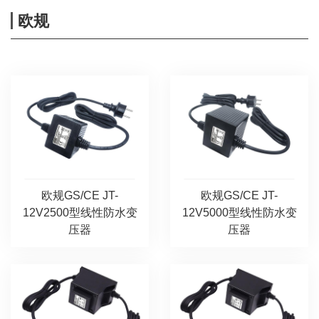
欧规
欧规GS/CE JT-
欧规GS/CE JT-
12V2500型线性防水变
12V5000型线性防水变
压器
压器