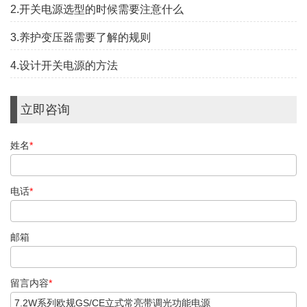
2.开关电源选型的时候需要注意什么
3.养护变压器需要了解的规则
4.设计开关电源的方法
立即咨询
姓名
*
电话
*
邮箱
留言内容
*