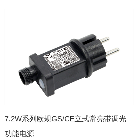
7.2W系列欧规GS/CE立式常亮带调光
功能电源