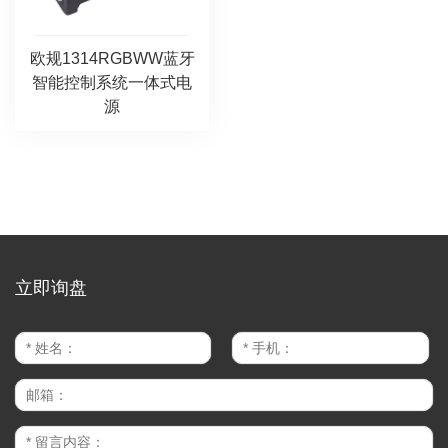
欧规1314RGBWW蓝牙
智能控制系统一体式电
源
立即询盘