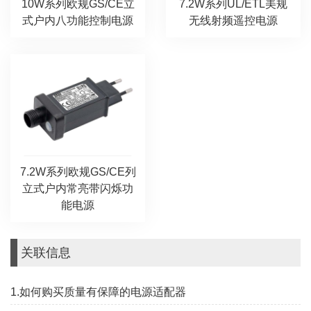
10W系列欧规GS/CE立
7.2W系列UL/ETL美规
式户内八功能控制电源
无线射频遥控电源
7.2W系列欧规GS/CE列
立式户内常亮带闪烁功
能电源
关联信息
1.如何购买质量有保障的电源适配器