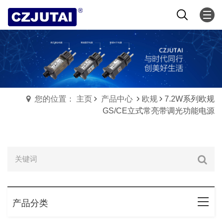
您的位置： 主页
产品中心
欧规
7.2W系列欧规
GS/CE立式常亮带调光功能电源
产品分类