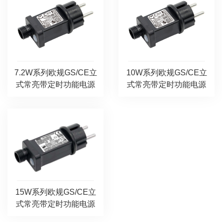
7.2W系列欧规GS/CE立
10W系列欧规GS/CE立
式常亮带定时功能电源
式常亮带定时功能电源
15W系列欧规GS/CE立
式常亮带定时功能电源