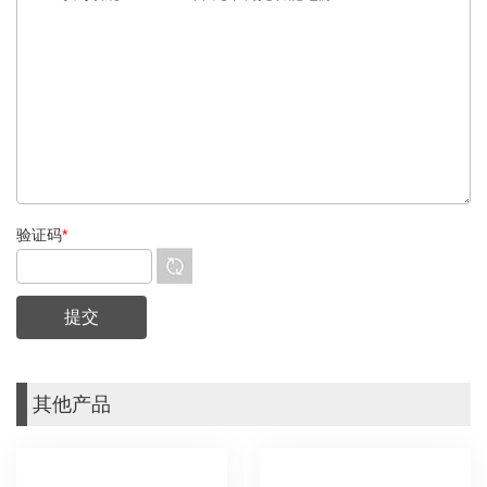
验证码
*
其他产品