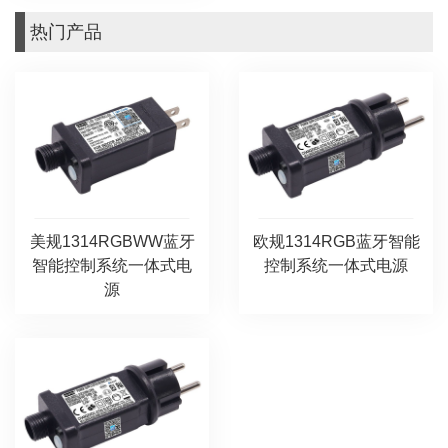
热门产品
美规1314RGBWW蓝牙
欧规1314RGB蓝牙智能
智能控制系统一体式电
控制系统一体式电源
源