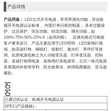
产品详情
产品用途：
LED立式开关电源，常亮带调光功能，符合欧
规开关电源认证标准， 内置灯串闪烁控制器， 具有过载保
护、过压保护、恒压功能、恒流功能、调光功能，如
100%-75%-50%-25%-0（由亮到暗），且调光模式可根据
客户要求设计。产品主要应用于LED照明，LED装饰灯领
域，如圣诞灯饰、铜线灯、镭射灯、激光灯、草坪灯等使
用。此类电源也称之为八功能变压器、灯串变压器、控制
器、圣诞灯饰用电源，装饰用灯具电源等，立式一体式电源
具有国内外发明专利，防水效果佳。
跨境电商爆款、亚马逊
爆款。
已通过的认证：欧规开关电源认证
SPEC(产品规格)：