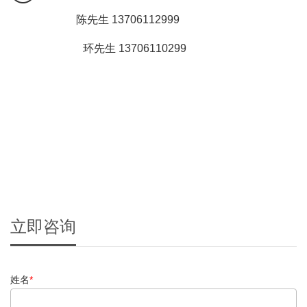
陈先生 13706112999
环先生 13706110299
立即咨询
姓名
*