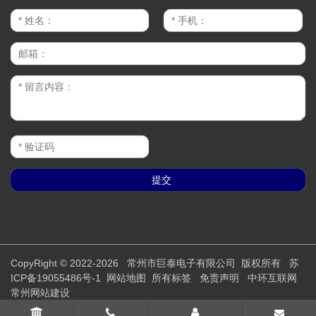
CopyRight © 2022-2026 常州市巨泰电子有限公司 版权所有
苏
ICP备19055486号-1
网站地图
所有标签
免责声明
中环互联网
常州网站建设