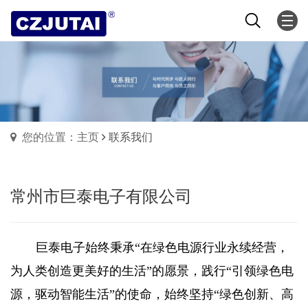
您的位置：主页
联系我们
常州市巨泰电子有限公司
巨泰电子始终秉承“在绿色电源行业永续经营，
为人类创造更美好的生活”的愿景，践行“引领绿色电
源，驱动智能生活”的使命，始终坚持“绿色创新、高