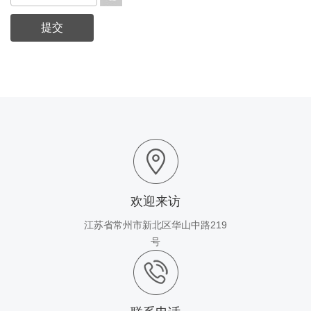
欢迎来访
江苏省常州市新北区华山中路219
号