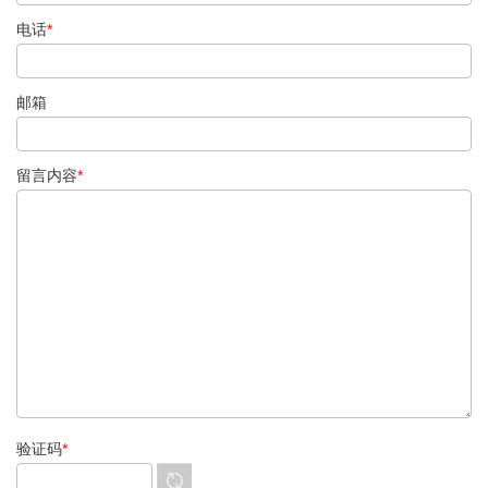
电话
*
邮箱
留言内容
*
验证码
*