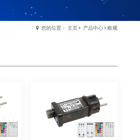
您的位置： 主页
产品中心
欧规