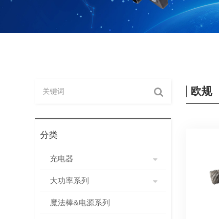
欧规
分类
充电器
大功率系列
魔法棒&电源系列