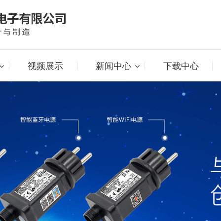
视频展示
新闻中心
下载中心