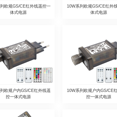
系列欧规GS/CE红外线遥控一
10W系列欧规GS/CE红外
体式电源
体式电源
系列欧规户内GS/CE红外线遥
10W系列欧规户内GS/CE
控一体式电源
控一体式电源