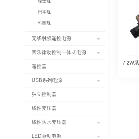
瑞士规
日本规
韩国规
无线射频遥控电源
音乐律动控制一体式电源
7.2W
遥控器
USB系列电源
独立控制器
线性变压器
线性防水变压器
LED驱动电源