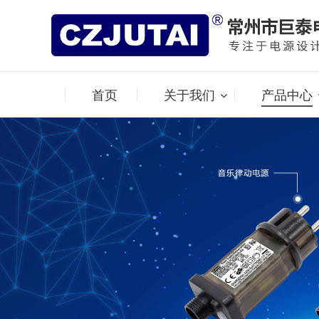
首页
关于我们
产品中心