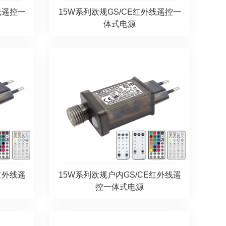
线遥控一
15W系列欧规GS/CE红外线遥控一
体式电源
红外线遥
15W系列欧规户内GS/CE红外线遥
控一体式电源