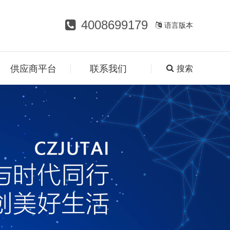
4008699179
语言版本
供应商平台
联系我们
搜索