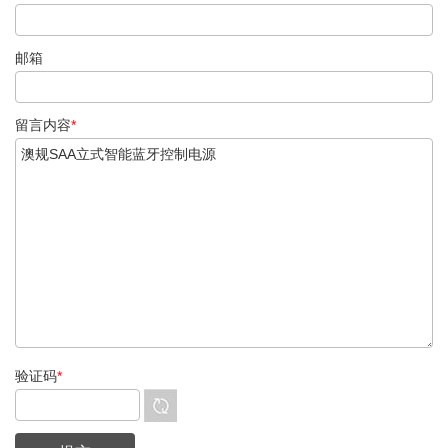
邮箱
留言内容
*
验证码
*