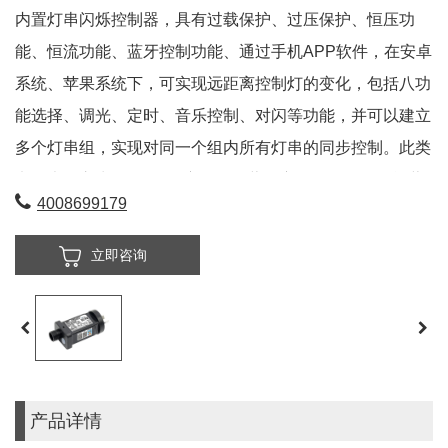
内置灯串闪烁控制器，具有过载保护、过压保护、恒压功
能、恒流功能、蓝牙控制功能、通过手机APP软件，在安卓
系统、苹果系统下，可实现远距离控制灯的变化，包括八功
能选择、调光、定时、音乐控制、对闪等功能，并可以建立
多个灯串组，实现对同一个组内所有灯串的同步控制。此类
电源也称之为Bluetooth 变压器、蓝牙变压器、SAA智能蓝
4008699179
牙电源等。
立即咨询
产品详情