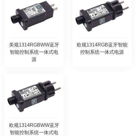
美规1314RGBWW蓝牙
欧规1314RGB蓝牙智能
智能控制系统一体式电
控制系统一体式电源
源
欧规1314RGBWW蓝牙
智能控制系统一体式电