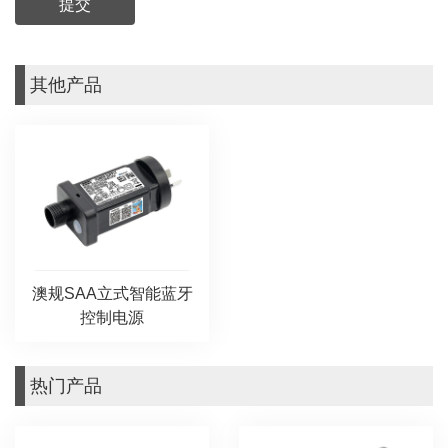
其他产品
澳规SAA立式智能蓝牙
控制电源
热门产品