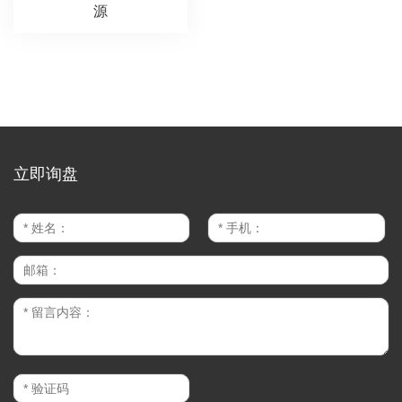
源
立即询盘