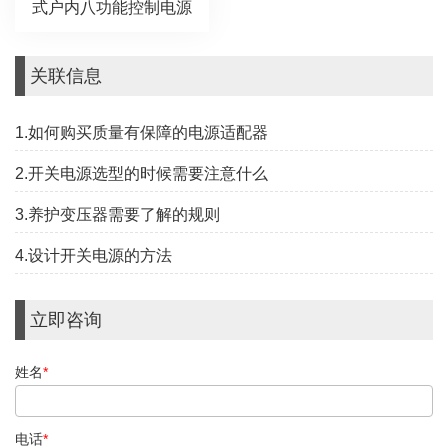
式户内八功能控制电源
关联信息
1.如何购买质量有保障的电源适配器
2.开关电源选型的时候需要注意什么
3.养护变压器需要了解的规则
4.设计开关电源的方法
立即咨询
姓名
*
电话
*