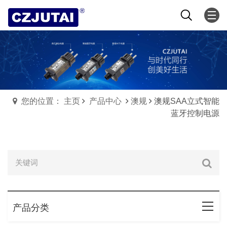
您的位置： 主页
产品中心
澳规
澳规SAA立式智能
蓝牙控制电源
产品分类