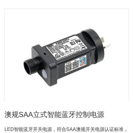
澳规SAA立式智能蓝牙控制电源
LED智能蓝牙开关电源，符合SAA澳规开关电源认证标准，