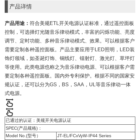
产品详情
产品用途：
符合美规ETL开关电源认证标准，通过遥控面板
控制，可选择灯光随音乐律动模式，丰富的闪烁功能、亮度
调节、定时功能、多种音乐律动模式、效果。可以根据客户
需要定制各种遥控面板。产品主要应用于LED照明，LED装
饰灯领域，如圣诞灯饰、铜线灯、镭射灯、激光灯、草坪灯
等使用。此类电源也称之为音乐律动电源、可以根据客户需
要定制各种遥控面板。国内外专利保护。根据不同的国家安
规认证，还可以分为GS，BS，SAA，UL等音乐律动一体
式电源。
已通过的认证：美规开关电源认证
SPEC(产品规格)：
Model No.(型号）
JT-EL/FCxVyW-IP44 Series