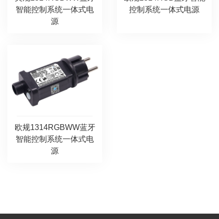
智能控制系统一体式电
控制系统一体式电源
源
欧规1314RGBWW蓝牙
智能控制系统一体式电
源