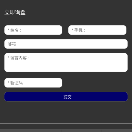
立即询盘
CopyRight © 2022-2026 常州市巨泰电子有限公司 版权所有
苏