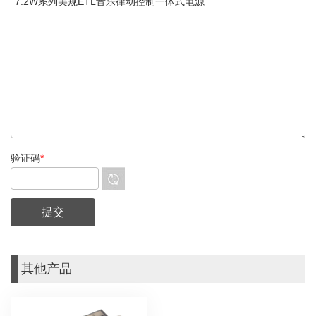
验证码
*
其他产品