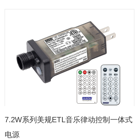
7.2W系列美规ETL音乐律动控制一体式
电源