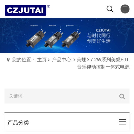
您的位置： 主页
产品中心
美规
7.2W系列美规ETL
音乐律动控制一体式电源
产品分类