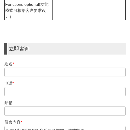
Functions optional(功能
模式可根据客户要求设
计）
立即咨询
姓名
*
电话
*
邮箱
留言内容
*