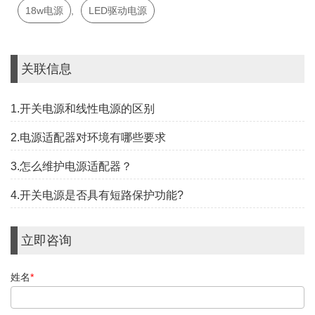
18w电源
,
LED驱动电源
关联信息
1.开关电源和线性电源的区别
2.电源适配器对环境有哪些要求
3.怎么维护电源适配器？
4.开关电源是否具有短路保护功能?
立即咨询
姓名
*