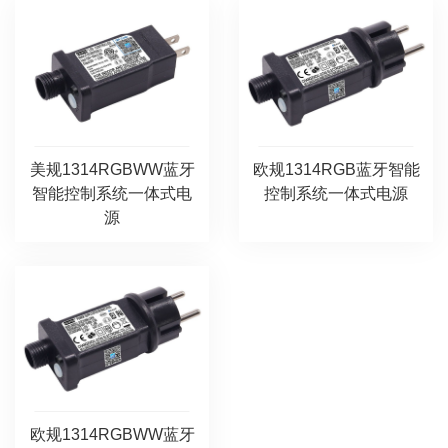
美规1314RGBWW蓝牙
欧规1314RGB蓝牙智能
智能控制系统一体式电
控制系统一体式电源
源
欧规1314RGBWW蓝牙