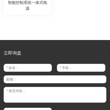
智能控制系统一体式电
源
立即询盘