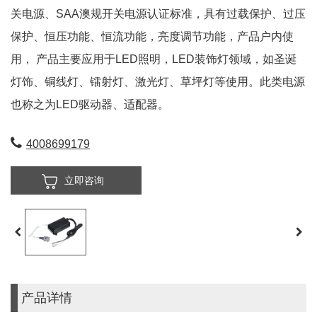
关电源、SAA澳规开关电源认证标准，具有过载保护、过压
保护、恒压功能、恒流功能，亮度调节功能，产品户内使
用， 产品主要应用于LED照明，LED装饰灯领域，如圣诞
灯饰、铜线灯、镭射灯、激光灯、草坪灯等使用。此类电源
也称之为LED驱动器、适配器。
4008699179
立即咨询
产品详情