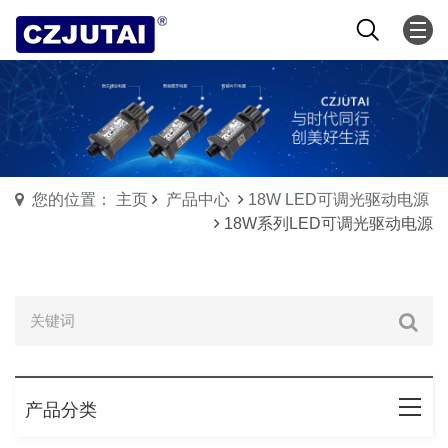
您的位置： 主页
产品中心
18W LED可调光驱动电源
18W系列LED可调光驱动电源
产品分类