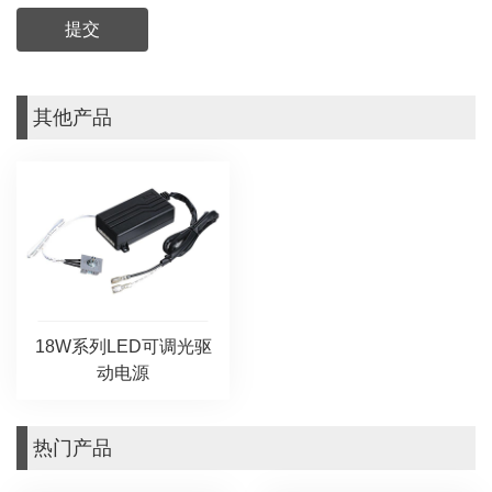
其他产品
18W系列LED可调光驱
动电源
热门产品