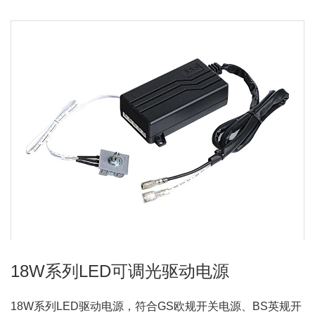
18W系列LED可调光驱动电源
18W系列LED驱动电源，符合GS欧规开关电源、BS英规开