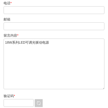
电话
*
邮箱
留言内容
*
验证码
*