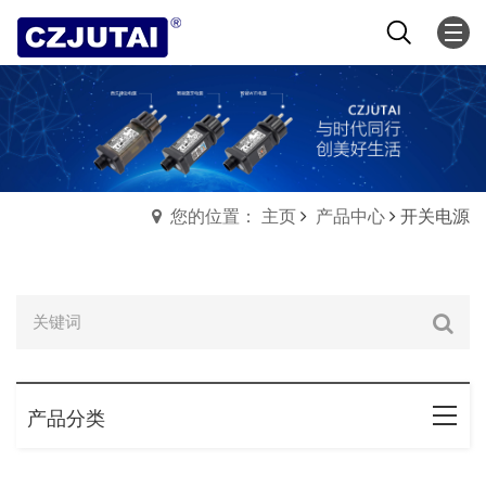
您的位置： 主页
产品中心
开关电源
产品分类