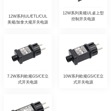
12W系列美规UL桌上型
12W系列UL/ETL/CUL
控制开关电源
美规/加拿大规开关电源
7.2W系列欧规GS/CE立
10W系列欧规GS/CE立
式开关电源
式开关电源