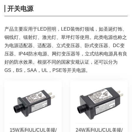
开关电源
产品主要应用于LED照明，LED装饰灯领域，如圣诞灯饰、
铜线灯、镭射灯、激光灯、草坪灯等使用。此类电源也称之
为电源适配器、适配器、立式变压器、卧式变压器、DC变
压器、IP44防水电源、网灯变压器等，立式结构电源具有良
好的防水效果。根据不同的国家安规认证，还可以分为
GS，BS，SAA，UL，PSE等开关电源。
15W系列UL/CUL美规/
24W系列UL/CUL美规/