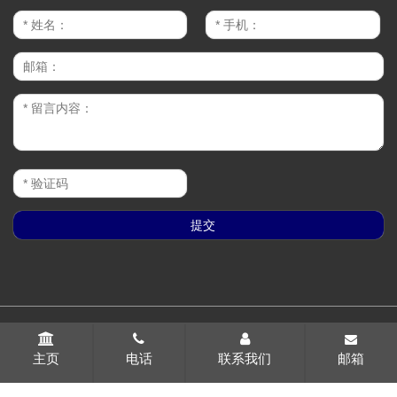
CopyRight © 2022-2026 常州市巨泰电子有限公司 版权所有
苏
ICP备19055486号-1
网站地图
所有标签
免责声明
中环互联网
主页
电话
联系我们
邮箱
常州网站建设