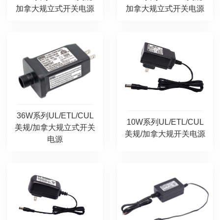
加拿大规立式开关电源
加拿大规立式开关电源
36W系列UL/ETL/CUL
10W系列UL/ETL/CUL
美规/加拿大规立式开关
美规/加拿大规开关电源
电源